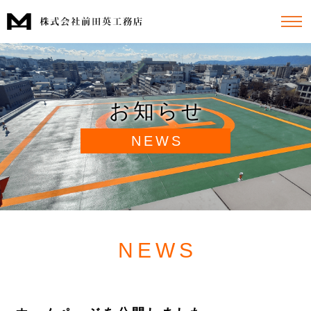
お知らせ
NEWS
NEWS