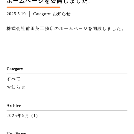
ホームページを公開しました。
2025.5.19
Category:
お知らせ
株式会社前田英工務店のホームページを開設しました。
Category
すべて
お知らせ
Archive
2025年5月
(1)