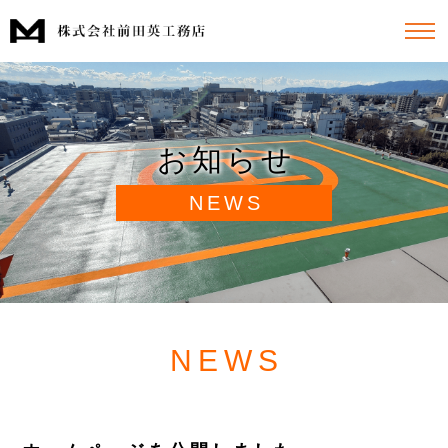
お知らせ
NEWS
NEWS