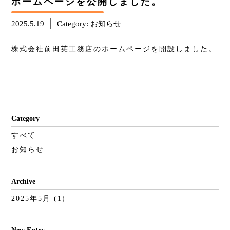
ホームページを公開しました。
2025.5.19
Category:
お知らせ
株式会社前田英工務店のホームページを開設しました。
Category
すべて
お知らせ
Archive
2025年5月
(1)