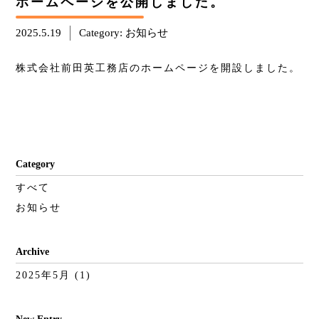
ホームページを公開しました。
2025.5.19
Category:
お知らせ
株式会社前田英工務店のホームページを開設しました。
Category
すべて
お知らせ
Archive
2025年5月
(1)