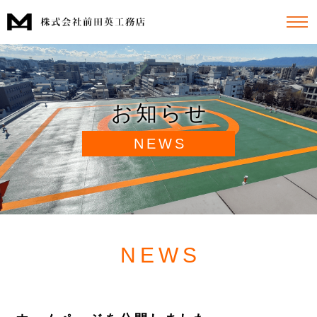
お知らせ
NEWS
NEWS